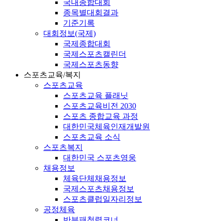
국내종합대회
종목별대회결과
기준기록
대회정보(국제)
국제종합대회
국제스포츠캘린더
국제스포츠동향
스포츠교육/복지
스포츠교육
스포츠교육 플래닛
스포츠교육비전 2030
스포츠 종합교육 과정
대한민국체육인재개발원
스포츠교육 소식
스포츠복지
대한민국 스포츠영웅
채용정보
체육단체채용정보
국제스포츠채용정보
스포츠클럽일자리정보
공정체육
반부패청렴코너