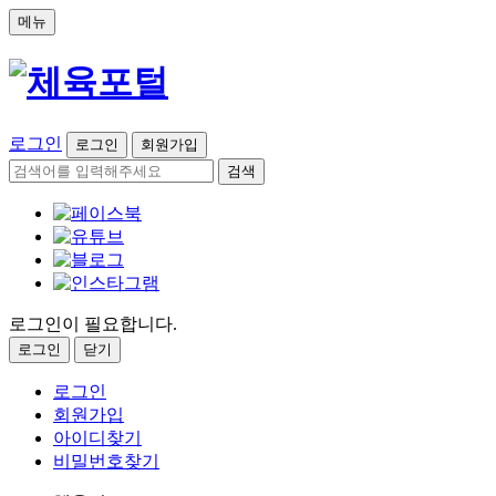
메뉴
로그인
로그인
회원가입
검색
로그인이 필요합니다.
로그인
닫기
로그인
회원가입
아이디찾기
비밀번호찾기