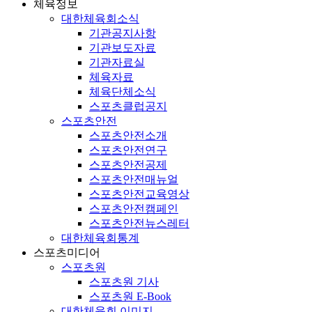
체육정보
대한체육회소식
기관공지사항
기관보도자료
기관자료실
체육자료
체육단체소식
스포츠클럽공지
스포츠안전
스포츠안전소개
스포츠안전연구
스포츠안전공제
스포츠안전매뉴얼
스포츠안전교육영상
스포츠안전캠페인
스포츠안전뉴스레터
대한체육회통계
스포츠미디어
스포츠원
스포츠원 기사
스포츠원 E-Book
대한체육회 이미지