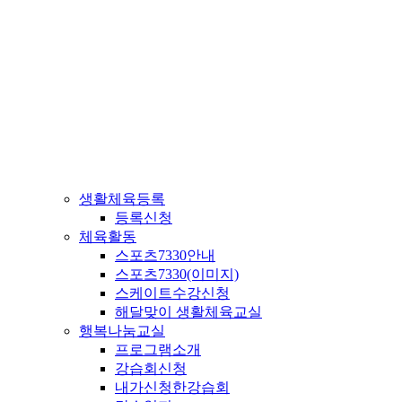
생활체육등록
등록신청
체육활동
스포츠7330안내
스포츠7330(이미지)
스케이트수강신청
해달맞이 생활체육교실
행복나눔교실
프로그램소개
강습회신청
내가신청한강습회