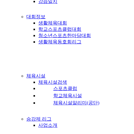
강습일지
대회정보
생활체육대회
학교스포츠클럽대회
청소년스포츠한마당대회
생활체육동호회리그
체육시설
체육시설검색
스포츠클럽
학교체육시설
체육시설알리미(공단)
승강제 리그
사업소개