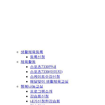
생활체육등록
등록신청
체육활동
스포츠7330안내
스포츠7330(이미지)
스케이트수강신청
해달맞이 생활체육교실
행복나눔교실
프로그램소개
강습회신청
내가신청한강습회