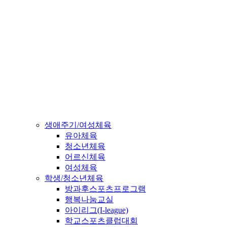
생애주기/여성체육
유아체육
청소년체육
어르신체육
여성체육
학생/청소년체육
방과후스포츠프로그램
행복나눔교실
아이리그(I-league)
학교스포츠클럽대회