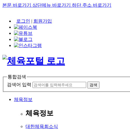
본문 바로가기
상단메뉴 바로가기
하단 주소 바로가기
로그인
|
회원가입
통합검색
검색어 입력
검색
체육정보
체육정보
대한체육회소식