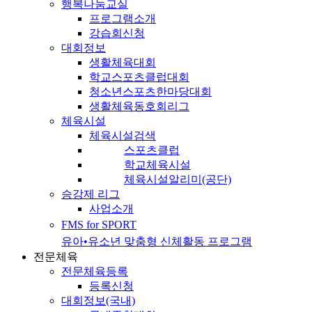
행복나눔교실
프로그램소개
강습회신청
대회정보
생활체육대회
학교스포츠클럽대회
청소년스포츠한마당대회
생활체육동호회리그
체육시설
체육시설검색
스포츠클럽
학교체육시설
체육시설알리미(공단)
승강제 리그
사업소개
FMS for SPORT
유아•유소년 맞춤형 신체활동 프로그램
전문체육
전문체육등록
등록신청
대회정보(국내)