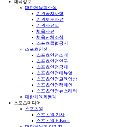
체육정보
대한체육회소식
기관공지사항
기관보도자료
기관자료실
체육자료
체육단체소식
스포츠클럽공지
스포츠안전
스포츠안전소개
스포츠안전연구
스포츠안전공제
스포츠안전매뉴얼
스포츠안전교육영상
스포츠안전캠페인
스포츠안전뉴스레터
대한체육회통계
스포츠미디어
스포츠원
스포츠원 기사
스포츠원 E-Book
대한체육회 이미지