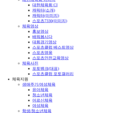
대한체육회 CI
캐릭터(소개)
캐릭터(이미지)
스포츠7330(이미지)
체육영상
홍보영상
배워봅시다
대회경기영상
스포츠클럽 베스트영상
스포츠영웅
스포츠안전교육영상
체육사진
포토뱅크(대표)
스포츠클럽 포토갤러리
체육지원
생애주기/여성체육
유아체육
청소년체육
어르신체육
여성체육
학생/청소년체육