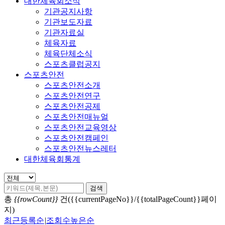
대한체육회소식
기관공지사항
기관보도자료
기관자료실
체육자료
체육단체소식
스포츠클럽공지
스포츠안전
스포츠안전소개
스포츠안전연구
스포츠안전공제
스포츠안전매뉴얼
스포츠안전교육영상
스포츠안전캠페인
스포츠안전뉴스레터
대한체육회통계
검색
총
{{rowCount}}
건({{currentPageNo}}/{{totalPageCount}}페이
지)
최근등록순
|
조회수높은순