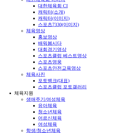
대한체육회 CI
캐릭터(소개)
캐릭터(이미지)
스포츠7330(이미지)
체육영상
홍보영상
배워봅시다
대회경기영상
스포츠클럽 베스트영상
스포츠영웅
스포츠안전교육영상
체육사진
포토뱅크(대표)
스포츠클럽 포토갤러리
체육지원
생애주기/여성체육
유아체육
청소년체육
어르신체육
여성체육
학생/청소년체육