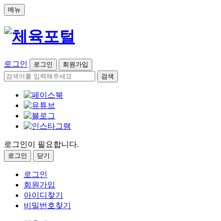
메뉴
로그인
로그인
회원가입
검색
로그인이 필요합니다.
로그인
닫기
로그인
회원가입
아이디찾기
비밀번호찾기