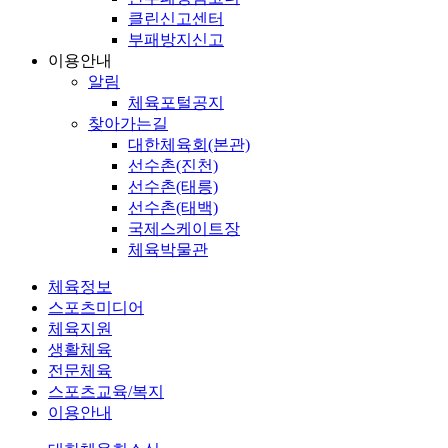
클린신고센터
부패방지신고
이용안내
알림
체육포털공지
찾아가는길
대한체육회(본관)
선수촌(진천)
선수촌(태릉)
선수촌(태백)
국제스케이트장
체육박물관
체육정보
스포츠미디어
체육지원
생활체육
전문체육
스포츠교육/복지
이용안내