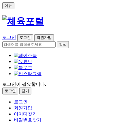
메뉴
로그인
로그인
회원가입
검색
로그인이 필요합니다.
로그인
닫기
로그인
회원가입
아이디찾기
비밀번호찾기