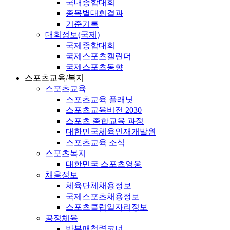
국내종합대회
종목별대회결과
기준기록
대회정보(국제)
국제종합대회
국제스포츠캘린더
국제스포츠동향
스포츠교육/복지
스포츠교육
스포츠교육 플래닛
스포츠교육비전 2030
스포츠 종합교육 과정
대한민국체육인재개발원
스포츠교육 소식
스포츠복지
대한민국 스포츠영웅
채용정보
체육단체채용정보
국제스포츠채용정보
스포츠클럽일자리정보
공정체육
반부패청렴코너