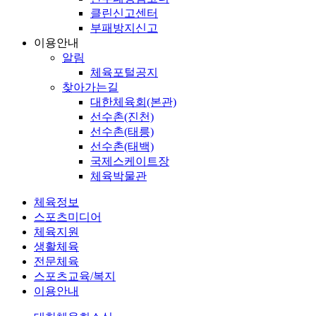
클린신고센터
부패방지신고
이용안내
알림
체육포털공지
찾아가는길
대한체육회(본관)
선수촌(진천)
선수촌(태릉)
선수촌(태백)
국제스케이트장
체육박물관
체육정보
스포츠미디어
체육지원
생활체육
전문체육
스포츠교육/복지
이용안내