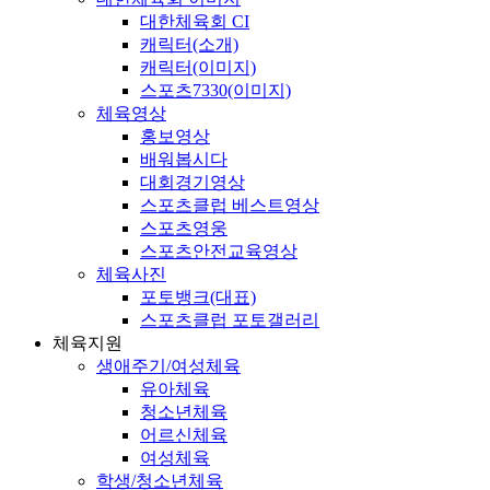
대한체육회 CI
캐릭터(소개)
캐릭터(이미지)
스포츠7330(이미지)
체육영상
홍보영상
배워봅시다
대회경기영상
스포츠클럽 베스트영상
스포츠영웅
스포츠안전교육영상
체육사진
포토뱅크(대표)
스포츠클럽 포토갤러리
체육지원
생애주기/여성체육
유아체육
청소년체육
어르신체육
여성체육
학생/청소년체육