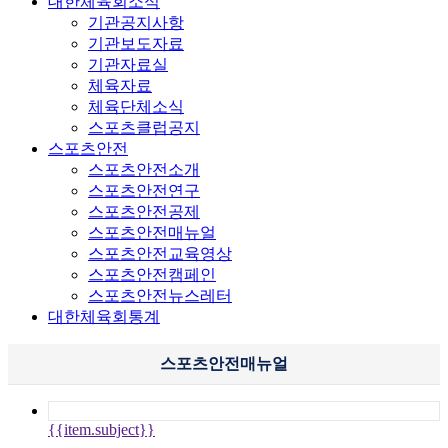
대한체육회소식
기관공지사항
기관보도자료
기관자료실
체육자료
체육단체소식
스포츠클럽공지
스포츠안전
스포츠안전소개
스포츠안전연구
스포츠안전공제
스포츠안전매뉴얼
스포츠안전교육영상
스포츠안전캠페인
스포츠안전뉴스레터
대한체육회통계
스포츠안전매뉴얼
{{item.subject}}