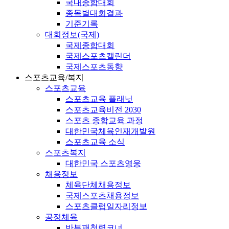
국내종합대회
종목별대회결과
기준기록
대회정보(국제)
국제종합대회
국제스포츠캘린더
국제스포츠동향
스포츠교육/복지
스포츠교육
스포츠교육 플래닛
스포츠교육비전 2030
스포츠 종합교육 과정
대한민국체육인재개발원
스포츠교육 소식
스포츠복지
대한민국 스포츠영웅
채용정보
체육단체채용정보
국제스포츠채용정보
스포츠클럽일자리정보
공정체육
반부패청렴코너