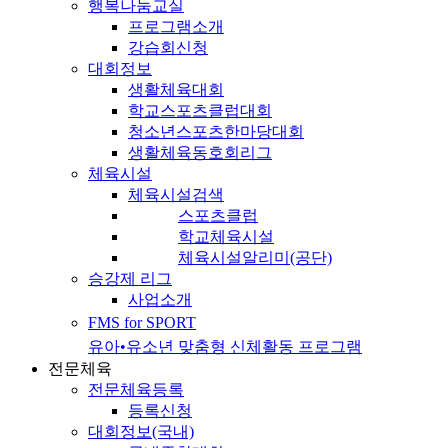
행복나눔교실
프로그램소개
강습회신청
대회정보
생활체육대회
학교스포츠클럽대회
청소년스포츠한마당대회
생활체육동호회리그
체육시설
체육시설검색
스포츠클럽
학교체육시설
체육시설알리미(공단)
승강제 리그
사업소개
FMS for SPORT
유아•유소년 맞춤형 신체활동 프로그램
전문체육
전문체육등록
등록신청
대회정보(국내)