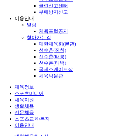
클린신고센터
부패방지신고
이용안내
알림
체육포털공지
찾아가는길
대한체육회(본관)
선수촌(진천)
선수촌(태릉)
선수촌(태백)
국제스케이트장
체육박물관
체육정보
스포츠미디어
체육지원
생활체육
전문체육
스포츠교육/복지
이용안내