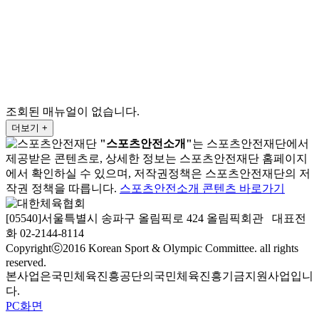
조회된 매뉴얼이 없습니다.
더보기 +
"스포츠안전소개"
는 스포츠안전재단에서
제공받은 콘텐츠로, 상세한 정보는 스포츠안전재단 홈페이지
에서 확인하실 수 있으며, 저작권정책은 스포츠안전재단의 저
작권 정책을 따릅니다.
스포츠안전소개 콘텐츠 바로가기
[05540]서울특별시 송파구 올림픽로 424 올림픽회관 대표전
화 02-2144-8114
Copyrightⓒ2016 Korean Sport & Olympic Committee. all rights
reserved.
본사업은국민체육진흥공단의국민체육진흥기금지원사업입니
다.
PC화면