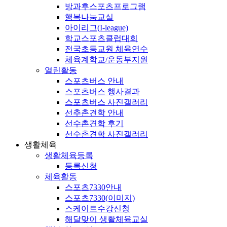
방과후스포츠프로그램
행복나눔교실
아이리그(I-league)
학교스포츠클럽대회
전국초등교원 체육연수
체육계학교/운동부지원
열린활동
스포츠버스 안내
스포츠버스 행사결과
스포츠버스 사진갤러리
선추촌견학 안내
선수촌견학 후기
선수촌견학 사진갤러리
생활체육
생활체육등록
등록신청
체육활동
스포츠7330안내
스포츠7330(이미지)
스케이트수강신청
해달맞이 생활체육교실