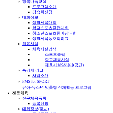
행복나눔교실
프로그램소개
강습회신청
대회정보
생활체육대회
학교스포츠클럽대회
청소년스포츠한마당대회
생활체육동호회리그
체육시설
체육시설검색
스포츠클럽
학교체육시설
체육시설알리미(공단)
승강제 리그
사업소개
FMS for SPORT
유아•유소년 맞춤형 신체활동 프로그램
전문체육
전문체육등록
등록신청
대회정보(국내)