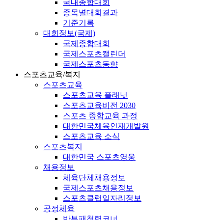
국내종합대회
종목별대회결과
기준기록
대회정보(국제)
국제종합대회
국제스포츠캘린더
국제스포츠동향
스포츠교육/복지
스포츠교육
스포츠교육 플래닛
스포츠교육비전 2030
스포츠 종합교육 과정
대한민국체육인재개발원
스포츠교육 소식
스포츠복지
대한민국 스포츠영웅
채용정보
체육단체채용정보
국제스포츠채용정보
스포츠클럽일자리정보
공정체육
반부패청렴코너