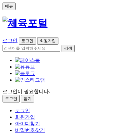
메뉴
로그인
로그인
회원가입
검색
로그인이 필요합니다.
로그인
닫기
로그인
회원가입
아이디찾기
비밀번호찾기