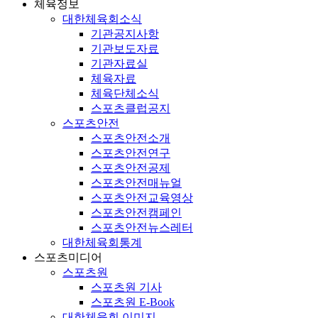
체육정보
대한체육회소식
기관공지사항
기관보도자료
기관자료실
체육자료
체육단체소식
스포츠클럽공지
스포츠안전
스포츠안전소개
스포츠안전연구
스포츠안전공제
스포츠안전매뉴얼
스포츠안전교육영상
스포츠안전캠페인
스포츠안전뉴스레터
대한체육회통계
스포츠미디어
스포츠원
스포츠원 기사
스포츠원 E-Book
대한체육회 이미지