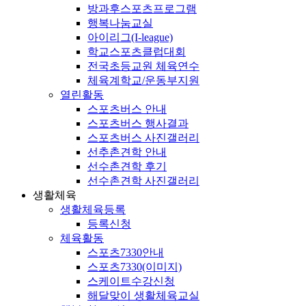
방과후스포츠프로그램
행복나눔교실
아이리그(I-league)
학교스포츠클럽대회
전국초등교원 체육연수
체육계학교/운동부지원
열린활동
스포츠버스 안내
스포츠버스 행사결과
스포츠버스 사진갤러리
선추촌견학 안내
선수촌견학 후기
선수촌견학 사진갤러리
생활체육
생활체육등록
등록신청
체육활동
스포츠7330안내
스포츠7330(이미지)
스케이트수강신청
해달맞이 생활체육교실