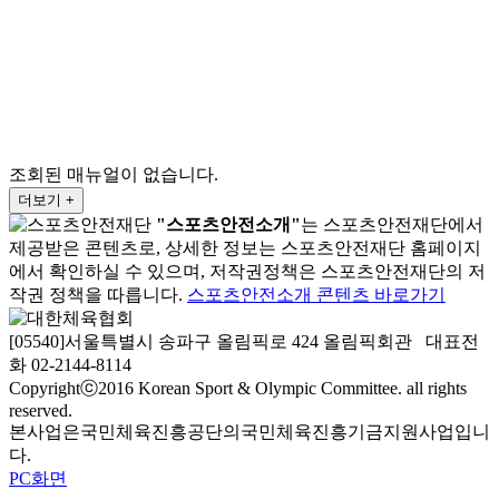
조회된 매뉴얼이 없습니다.
더보기 +
"스포츠안전소개"
는 스포츠안전재단에서
제공받은 콘텐츠로, 상세한 정보는 스포츠안전재단 홈페이지
에서 확인하실 수 있으며, 저작권정책은 스포츠안전재단의 저
작권 정책을 따릅니다.
스포츠안전소개 콘텐츠 바로가기
[05540]서울특별시 송파구 올림픽로 424 올림픽회관 대표전
화 02-2144-8114
Copyrightⓒ2016 Korean Sport & Olympic Committee. all rights
reserved.
본사업은국민체육진흥공단의국민체육진흥기금지원사업입니
다.
PC화면