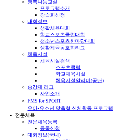
행복나눔교실
프로그램소개
강습회신청
대회정보
생활체육대회
학교스포츠클럽대회
청소년스포츠한마당대회
생활체육동호회리그
체육시설
체육시설검색
스포츠클럽
학교체육시설
체육시설알리미(공단)
승강제 리그
사업소개
FMS for SPORT
유아•유소년 맞춤형 신체활동 프로그램
전문체육
전문체육등록
등록신청
대회정보(국내)