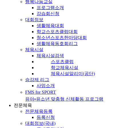
행복나눔교실
프로그램소개
강습회신청
대회정보
생활체육대회
학교스포츠클럽대회
청소년스포츠한마당대회
생활체육동호회리그
체육시설
체육시설검색
스포츠클럽
학교체육시설
체육시설알리미(공단)
승강제 리그
사업소개
FMS for SPORT
유아•유소년 맞춤형 신체활동 프로그램
전문체육
전문체육등록
등록신청
대회정보(국내)