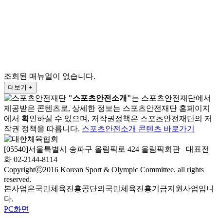
조회된 매뉴얼이 없습니다.
더보기 +
"스포츠안전소개"
는 스포츠안전재단에서
제공받은 콘텐츠로, 상세한 정보는 스포츠안전재단 홈페이지
에서 확인하실 수 있으며, 저작권정책은 스포츠안전재단의 저
작권 정책을 따릅니다.
스포츠안전소개 콘텐츠 바로가기
[05540]서울특별시 송파구 올림픽로 424 올림픽회관 대표전
화 02-2144-8114
Copyrightⓒ2016 Korean Sport & Olympic Committee. all rights
reserved.
본사업은국민체육진흥공단의국민체육진흥기금지원사업입니
다.
PC화면