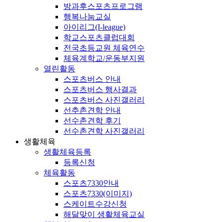
방과후스포츠프로그램
행복나눔교실
아이리그(I-league)
학교스포츠클럽대회
전국초등교원 체육연수
체육계학교/운동부지원
열린활동
스포츠버스 안내
스포츠버스 행사결과
스포츠버스 사진갤러리
선추촌견학 안내
선수촌견학 후기
선수촌견학 사진갤러리
생활체육
생활체육등록
등록신청
체육활동
스포츠7330안내
스포츠7330(이미지)
스케이트수강신청
해달맞이 생활체육교실