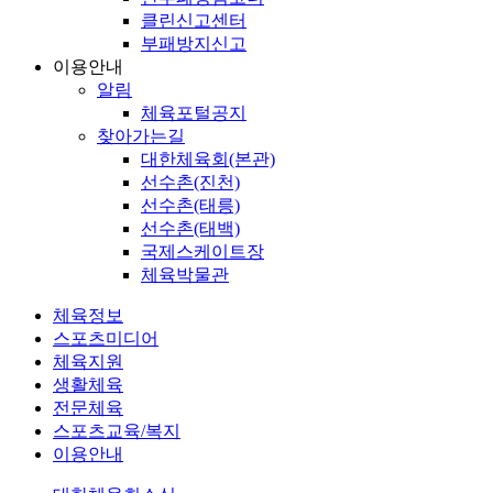
클린신고센터
부패방지신고
이용안내
알림
체육포털공지
찾아가는길
대한체육회(본관)
선수촌(진천)
선수촌(태릉)
선수촌(태백)
국제스케이트장
체육박물관
체육정보
스포츠미디어
체육지원
생활체육
전문체육
스포츠교육/복지
이용안내