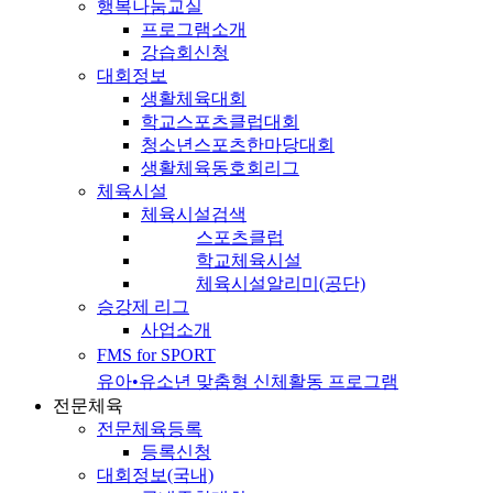
행복나눔교실
프로그램소개
강습회신청
대회정보
생활체육대회
학교스포츠클럽대회
청소년스포츠한마당대회
생활체육동호회리그
체육시설
체육시설검색
스포츠클럽
학교체육시설
체육시설알리미(공단)
승강제 리그
사업소개
FMS for SPORT
유아•유소년 맞춤형 신체활동 프로그램
전문체육
전문체육등록
등록신청
대회정보(국내)