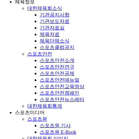
체육정보
대한체육회소식
기관공지사항
기관보도자료
기관자료실
체육자료
체육단체소식
스포츠클럽공지
스포츠안전
스포츠안전소개
스포츠안전연구
스포츠안전공제
스포츠안전매뉴얼
스포츠안전교육영상
스포츠안전캠페인
스포츠안전뉴스레터
대한체육회통계
스포츠미디어
스포츠원
스포츠원 기사
스포츠원 E-Book
대한체육회 이미지