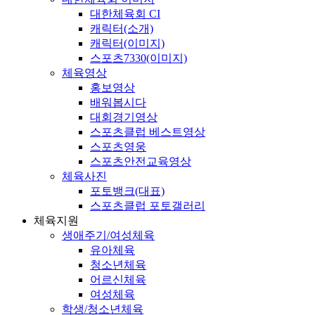
대한체육회 CI
캐릭터(소개)
캐릭터(이미지)
스포츠7330(이미지)
체육영상
홍보영상
배워봅시다
대회경기영상
스포츠클럽 베스트영상
스포츠영웅
스포츠안전교육영상
체육사진
포토뱅크(대표)
스포츠클럽 포토갤러리
체육지원
생애주기/여성체육
유아체육
청소년체육
어르신체육
여성체육
학생/청소년체육