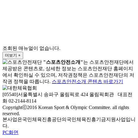
조회된 매뉴얼이 없습니다.
더보기 +
"스포츠안전소개"
는 스포츠안전재단에서
제공받은 콘텐츠로, 상세한 정보는 스포츠안전재단 홈페이지
에서 확인하실 수 있으며, 저작권정책은 스포츠안전재단의 저
작권 정책을 따릅니다.
스포츠안전소개 콘텐츠 바로가기
[05540]서울특별시 송파구 올림픽로 424 올림픽회관 대표전
화 02-2144-8114
Copyrightⓒ2016 Korean Sport & Olympic Committee. all rights
reserved.
본사업은국민체육진흥공단의국민체육진흥기금지원사업입니
다.
PC화면