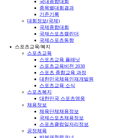
국내종합대회
종목별대회결과
기준기록
대회정보(국제)
국제종합대회
국제스포츠캘린더
국제스포츠동향
스포츠교육/복지
스포츠교육
스포츠교육 플래닛
스포츠교육비전 2030
스포츠 종합교육 과정
대한민국체육인재개발원
스포츠교육 소식
스포츠복지
대한민국 스포츠영웅
채용정보
체육단체채용정보
국제스포츠채용정보
스포츠클럽일자리정보
공정체육
반부패청렴코너