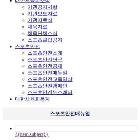
대한체육회소식
기관공지사항
기관보도자료
기관자료실
체육자료
체육단체소식
스포츠클럽공지
스포츠안전
스포츠안전소개
스포츠안전연구
스포츠안전공제
스포츠안전매뉴얼
스포츠안전교육영상
스포츠안전캠페인
스포츠안전뉴스레터
대한체육회통계
스포츠안전매뉴얼
{{item.subject}}