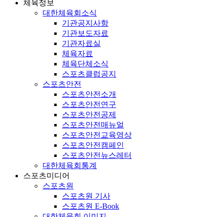
체육정보
대한체육회소식
기관공지사항
기관보도자료
기관자료실
체육자료
체육단체소식
스포츠클럽공지
스포츠안전
스포츠안전소개
스포츠안전연구
스포츠안전공제
스포츠안전매뉴얼
스포츠안전교육영상
스포츠안전캠페인
스포츠안전뉴스레터
대한체육회통계
스포츠미디어
스포츠원
스포츠원 기사
스포츠원 E-Book
대한체육회 이미지