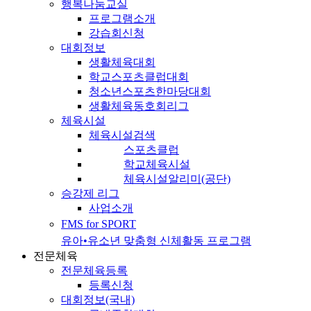
행복나눔교실
프로그램소개
강습회신청
대회정보
생활체육대회
학교스포츠클럽대회
청소년스포츠한마당대회
생활체육동호회리그
체육시설
체육시설검색
스포츠클럽
학교체육시설
체육시설알리미(공단)
승강제 리그
사업소개
FMS for SPORT
유아•유소년 맞춤형 신체활동 프로그램
전문체육
전문체육등록
등록신청
대회정보(국내)