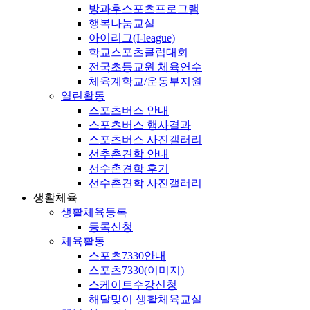
방과후스포츠프로그램
행복나눔교실
아이리그(I-league)
학교스포츠클럽대회
전국초등교원 체육연수
체육계학교/운동부지원
열린활동
스포츠버스 안내
스포츠버스 행사결과
스포츠버스 사진갤러리
선추촌견학 안내
선수촌견학 후기
선수촌견학 사진갤러리
생활체육
생활체육등록
등록신청
체육활동
스포츠7330안내
스포츠7330(이미지)
스케이트수강신청
해달맞이 생활체육교실