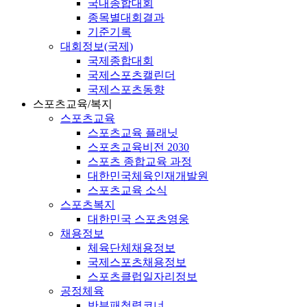
국내종합대회
종목별대회결과
기준기록
대회정보(국제)
국제종합대회
국제스포츠캘린더
국제스포츠동향
스포츠교육/복지
스포츠교육
스포츠교육 플래닛
스포츠교육비전 2030
스포츠 종합교육 과정
대한민국체육인재개발원
스포츠교육 소식
스포츠복지
대한민국 스포츠영웅
채용정보
체육단체채용정보
국제스포츠채용정보
스포츠클럽일자리정보
공정체육
반부패청렴코너