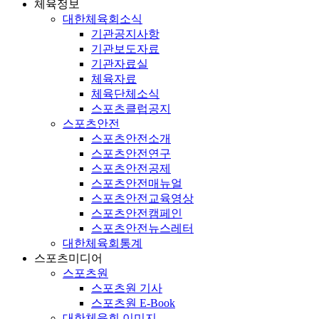
체육정보
대한체육회소식
기관공지사항
기관보도자료
기관자료실
체육자료
체육단체소식
스포츠클럽공지
스포츠안전
스포츠안전소개
스포츠안전연구
스포츠안전공제
스포츠안전매뉴얼
스포츠안전교육영상
스포츠안전캠페인
스포츠안전뉴스레터
대한체육회통계
스포츠미디어
스포츠원
스포츠원 기사
스포츠원 E-Book
대한체육회 이미지