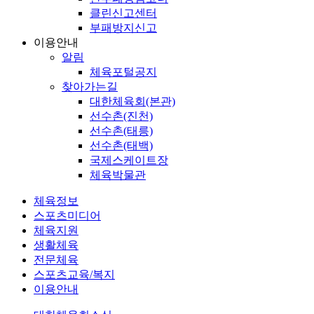
클린신고센터
부패방지신고
이용안내
알림
체육포털공지
찾아가는길
대한체육회(본관)
선수촌(진천)
선수촌(태릉)
선수촌(태백)
국제스케이트장
체육박물관
체육정보
스포츠미디어
체육지원
생활체육
전문체육
스포츠교육/복지
이용안내