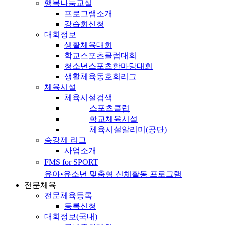
행복나눔교실
프로그램소개
강습회신청
대회정보
생활체육대회
학교스포츠클럽대회
청소년스포츠한마당대회
생활체육동호회리그
체육시설
체육시설검색
스포츠클럽
학교체육시설
체육시설알리미(공단)
승강제 리그
사업소개
FMS for SPORT
유아•유소년 맞춤형 신체활동 프로그램
전문체육
전문체육등록
등록신청
대회정보(국내)