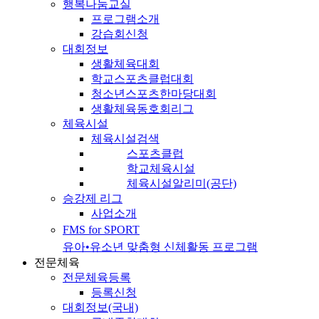
행복나눔교실
프로그램소개
강습회신청
대회정보
생활체육대회
학교스포츠클럽대회
청소년스포츠한마당대회
생활체육동호회리그
체육시설
체육시설검색
스포츠클럽
학교체육시설
체육시설알리미(공단)
승강제 리그
사업소개
FMS for SPORT
유아•유소년 맞춤형 신체활동 프로그램
전문체육
전문체육등록
등록신청
대회정보(국내)