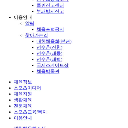
클린신고센터
부패방지신고
이용안내
알림
체육포털공지
찾아가는길
대한체육회(본관)
선수촌(진천)
선수촌(태릉)
선수촌(태백)
국제스케이트장
체육박물관
체육정보
스포츠미디어
체육지원
생활체육
전문체육
스포츠교육/복지
이용안내