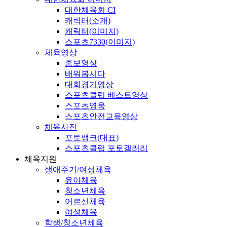
대한체육회 CI
캐릭터(소개)
캐릭터(이미지)
스포츠7330(이미지)
체육영상
홍보영상
배워봅시다
대회경기영상
스포츠클럽 베스트영상
스포츠영웅
스포츠안전교육영상
체육사진
포토뱅크(대표)
스포츠클럽 포토갤러리
체육지원
생애주기/여성체육
유아체육
청소년체육
어르신체육
여성체육
학생/청소년체육