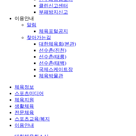
클린신고센터
부패방지신고
이용안내
알림
체육포털공지
찾아가는길
대한체육회(본관)
선수촌(진천)
선수촌(태릉)
선수촌(태백)
국제스케이트장
체육박물관
체육정보
스포츠미디어
체육지원
생활체육
전문체육
스포츠교육/복지
이용안내