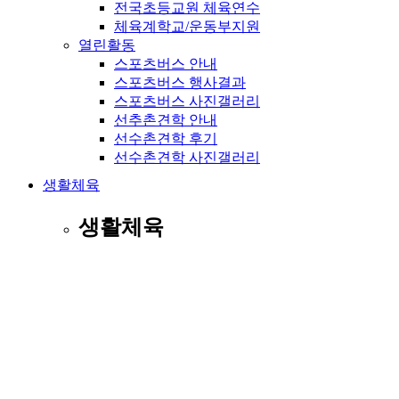
전국초등교원 체육연수
체육계학교/운동부지원
열린활동
스포츠버스 안내
스포츠버스 행사결과
스포츠버스 사진갤러리
선추촌견학 안내
선수촌견학 후기
선수촌견학 사진갤러리
생활체육
생활체육