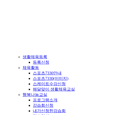
생활체육등록
등록신청
체육활동
스포츠7330안내
스포츠7330(이미지)
스케이트수강신청
해달맞이 생활체육교실
행복나눔교실
프로그램소개
강습회신청
내가신청한강습회