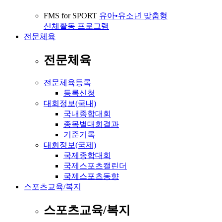
FMS for SPORT
유아•유소년 맞춤형
신체활동 프로그램
전문체육
전문체육
전문체육등록
등록신청
대회정보(국내)
국내종합대회
종목별대회결과
기준기록
대회정보(국제)
국제종합대회
국제스포츠캘린더
국제스포츠동향
스포츠교육/복지
스포츠교육/복지