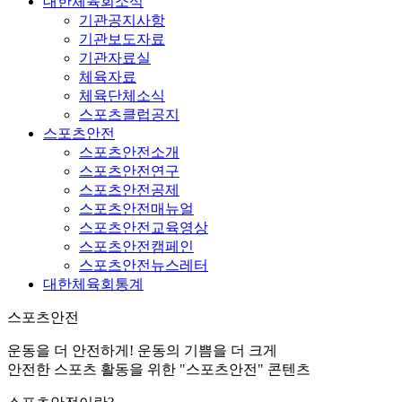
대한체육회소식
기관공지사항
기관보도자료
기관자료실
체육자료
체육단체소식
스포츠클럽공지
스포츠안전
스포츠안전소개
스포츠안전연구
스포츠안전공제
스포츠안전매뉴얼
스포츠안전교육영상
스포츠안전캠페인
스포츠안전뉴스레터
대한체육회통계
스포츠안전
운동을 더 안전하게! 운동의 기쁨을 더 크게
안전한 스포츠 활동을 위한 "스포츠안전" 콘텐츠