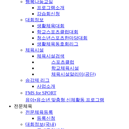
행복나눔교실
프로그램소개
강습회신청
대회정보
생활체육대회
학교스포츠클럽대회
청소년스포츠한마당대회
생활체육동호회리그
체육시설
체육시설검색
스포츠클럽
학교체육시설
체육시설알리미(공단)
승강제 리그
사업소개
FMS for SPORT
유아•유소년 맞춤형 신체활동 프로그램
전문체육
전문체육등록
등록신청
대회정보(국내)