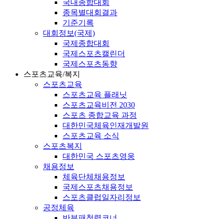
국내종합대회
종목별대회결과
기준기록
대회정보(국제)
국제종합대회
국제스포츠캘린더
국제스포츠동향
스포츠교육/복지
스포츠교육
스포츠교육 플래닛
스포츠교육비전 2030
스포츠 종합교육 과정
대한민국체육인재개발원
스포츠교육 소식
스포츠복지
대한민국 스포츠영웅
채용정보
체육단체채용정보
국제스포츠채용정보
스포츠클럽일자리정보
공정체육
반부패청렴코너