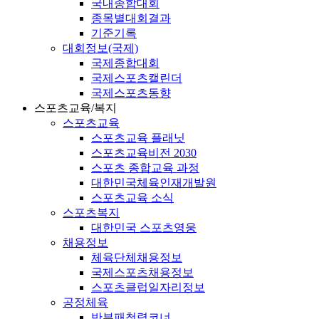
국내종합대회
종목별대회결과
기준기록
대회정보(국제)
국제종합대회
국제스포츠캘린더
국제스포츠동향
스포츠교육/복지
스포츠교육
스포츠교육 플래닛
스포츠교육비전 2030
스포츠 종합교육 과정
대한민국체육인재개발원
스포츠교육 소식
스포츠복지
대한민국 스포츠영웅
채용정보
체육단체채용정보
국제스포츠채용정보
스포츠클럽일자리정보
공정체육
반부패청렴코너