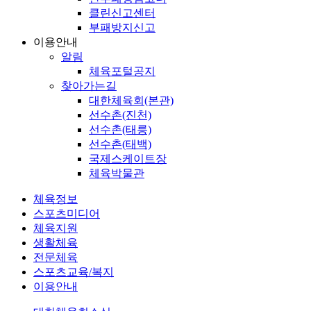
클린신고센터
부패방지신고
이용안내
알림
체육포털공지
찾아가는길
대한체육회(본관)
선수촌(진천)
선수촌(태릉)
선수촌(태백)
국제스케이트장
체육박물관
체육정보
스포츠미디어
체육지원
생활체육
전문체육
스포츠교육/복지
이용안내