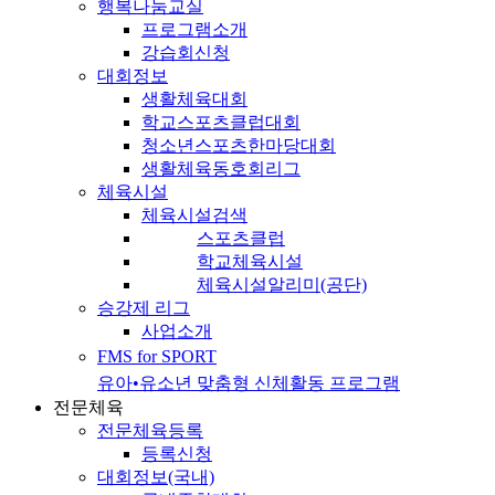
행복나눔교실
프로그램소개
강습회신청
대회정보
생활체육대회
학교스포츠클럽대회
청소년스포츠한마당대회
생활체육동호회리그
체육시설
체육시설검색
스포츠클럽
학교체육시설
체육시설알리미(공단)
승강제 리그
사업소개
FMS for SPORT
유아•유소년 맞춤형 신체활동 프로그램
전문체육
전문체육등록
등록신청
대회정보(국내)