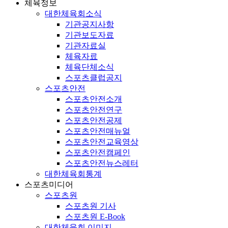
체육정보
대한체육회소식
기관공지사항
기관보도자료
기관자료실
체육자료
체육단체소식
스포츠클럽공지
스포츠안전
스포츠안전소개
스포츠안전연구
스포츠안전공제
스포츠안전매뉴얼
스포츠안전교육영상
스포츠안전캠페인
스포츠안전뉴스레터
대한체육회통계
스포츠미디어
스포츠원
스포츠원 기사
스포츠원 E-Book
대한체육회 이미지