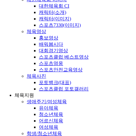
대한체육회 CI
캐릭터(소개)
캐릭터(이미지)
스포츠7330(이미지)
체육영상
홍보영상
배워봅시다
대회경기영상
스포츠클럽 베스트영상
스포츠영웅
스포츠안전교육영상
체육사진
포토뱅크(대표)
스포츠클럽 포토갤러리
체육지원
생애주기/여성체육
유아체육
청소년체육
어르신체육
여성체육
학생/청소년체육