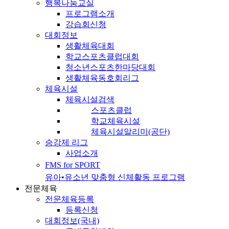
행복나눔교실
프로그램소개
강습회신청
대회정보
생활체육대회
학교스포츠클럽대회
청소년스포츠한마당대회
생활체육동호회리그
체육시설
체육시설검색
스포츠클럽
학교체육시설
체육시설알리미(공단)
승강제 리그
사업소개
FMS for SPORT
유아•유소년 맞춤형 신체활동 프로그램
전문체육
전문체육등록
등록신청
대회정보(국내)