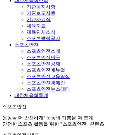
대한체육회소식
기관공지사항
기관보도자료
기관자료실
체육자료
체육단체소식
스포츠클럽공지
스포츠안전
스포츠안전소개
스포츠안전연구
스포츠안전공제
스포츠안전매뉴얼
스포츠안전교육영상
스포츠안전캠페인
스포츠안전뉴스레터
대한체육회통계
스포츠안전
운동을 더 안전하게! 운동의 기쁨을 더 크게
안전한 스포츠 활동을 위한 "스포츠안전" 콘텐츠