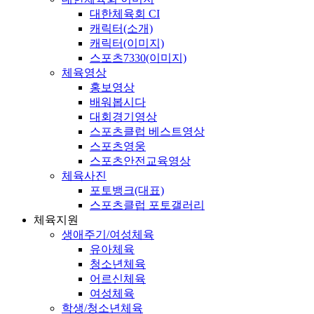
대한체육회 CI
캐릭터(소개)
캐릭터(이미지)
스포츠7330(이미지)
체육영상
홍보영상
배워봅시다
대회경기영상
스포츠클럽 베스트영상
스포츠영웅
스포츠안전교육영상
체육사진
포토뱅크(대표)
스포츠클럽 포토갤러리
체육지원
생애주기/여성체육
유아체육
청소년체육
어르신체육
여성체육
학생/청소년체육