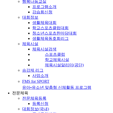
행복나눔교실
프로그램소개
강습회신청
대회정보
생활체육대회
학교스포츠클럽대회
청소년스포츠한마당대회
생활체육동호회리그
체육시설
체육시설검색
스포츠클럽
학교체육시설
체육시설알리미(공단)
승강제 리그
사업소개
FMS for SPORT
유아•유소년 맞춤형 신체활동 프로그램
전문체육
전문체육등록
등록신청
대회정보(국내)