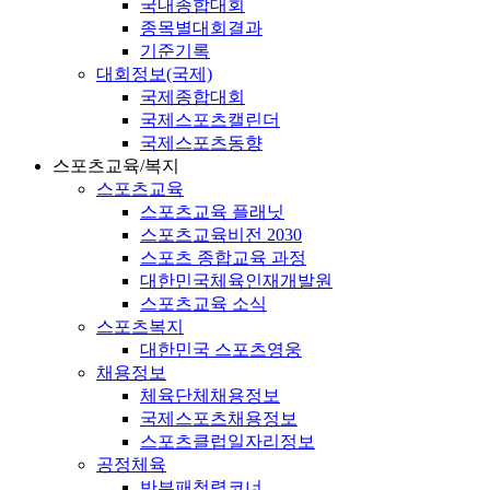
국내종합대회
종목별대회결과
기준기록
대회정보(국제)
국제종합대회
국제스포츠캘린더
국제스포츠동향
스포츠교육/복지
스포츠교육
스포츠교육 플래닛
스포츠교육비전 2030
스포츠 종합교육 과정
대한민국체육인재개발원
스포츠교육 소식
스포츠복지
대한민국 스포츠영웅
채용정보
체육단체채용정보
국제스포츠채용정보
스포츠클럽일자리정보
공정체육
반부패청렴코너