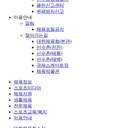
클린신고센터
부패방지신고
이용안내
알림
체육포털공지
찾아가는길
대한체육회(본관)
선수촌(진천)
선수촌(태릉)
선수촌(태백)
국제스케이트장
체육박물관
체육정보
스포츠미디어
체육지원
생활체육
전문체육
스포츠교육/복지
이용안내