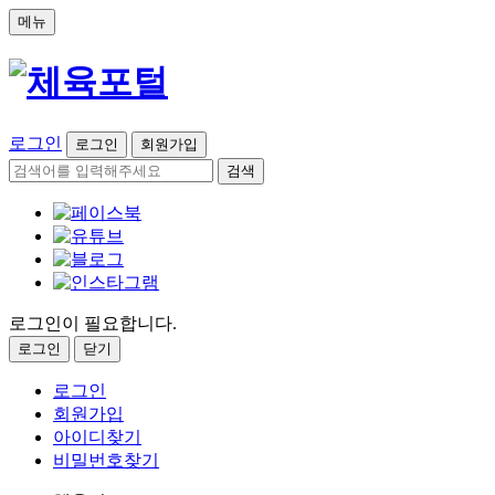
메뉴
로그인
로그인
회원가입
검색
로그인이 필요합니다.
로그인
닫기
로그인
회원가입
아이디찾기
비밀번호찾기