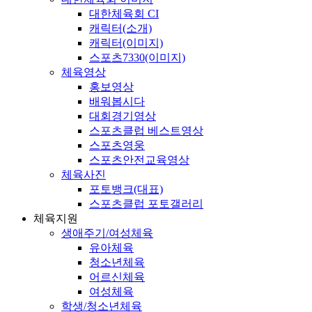
대한체육회 CI
캐릭터(소개)
캐릭터(이미지)
스포츠7330(이미지)
체육영상
홍보영상
배워봅시다
대회경기영상
스포츠클럽 베스트영상
스포츠영웅
스포츠안전교육영상
체육사진
포토뱅크(대표)
스포츠클럽 포토갤러리
체육지원
생애주기/여성체육
유아체육
청소년체육
어르신체육
여성체육
학생/청소년체육