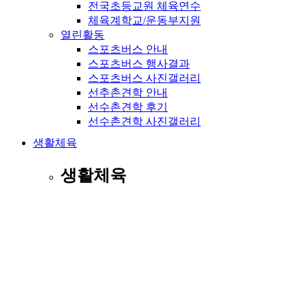
전국초등교원 체육연수
체육계학교/운동부지원
열린활동
스포츠버스 안내
스포츠버스 행사결과
스포츠버스 사진갤러리
선추촌견학 안내
선수촌견학 후기
선수촌견학 사진갤러리
생활체육
생활체육