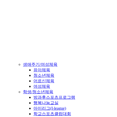
생애주기/여성체육
유아체육
청소년체육
어르신체육
여성체육
학생/청소년체육
방과후스포츠프로그램
행복나눔교실
아이리그(I-league)
학교스포츠클럽대회