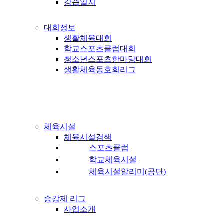
강습일지
대회정보
생활체육대회
학교스포츠클럽대회
청소년스포츠한마당대회
생활체육동호회리그
체육시설
체육시설검색
스포츠클럽
학교체육시설
체육시설알리미(공단)
승강제 리그
사업소개