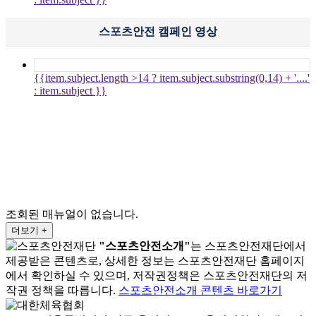
스포츠안전 캠페인 영상
{{item.subject.length >14 ? item.subject.substring(0,14) + '....'
: item.subject }}
조회된 매뉴얼이 없습니다.
더보기 +
"스포츠안전소개"
는 스포츠안전재단에서
제공받은 콘텐츠로, 상세한 정보는 스포츠안전재단 홈페이지
에서 확인하실 수 있으며, 저작권정책은 스포츠안전재단의 저
작권 정책을 따릅니다.
스포츠안전소개 콘텐츠 바로가기