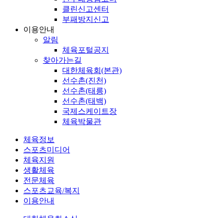
클린신고센터
부패방지신고
이용안내
알림
체육포털공지
찾아가는길
대한체육회(본관)
선수촌(진천)
선수촌(태릉)
선수촌(태백)
국제스케이트장
체육박물관
체육정보
스포츠미디어
체육지원
생활체육
전문체육
스포츠교육/복지
이용안내