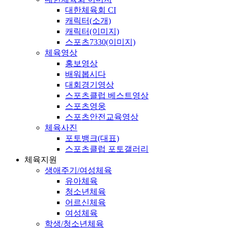
대한체육회 CI
캐릭터(소개)
캐릭터(이미지)
스포츠7330(이미지)
체육영상
홍보영상
배워봅시다
대회경기영상
스포츠클럽 베스트영상
스포츠영웅
스포츠안전교육영상
체육사진
포토뱅크(대표)
스포츠클럽 포토갤러리
체육지원
생애주기/여성체육
유아체육
청소년체육
어르신체육
여성체육
학생/청소년체육