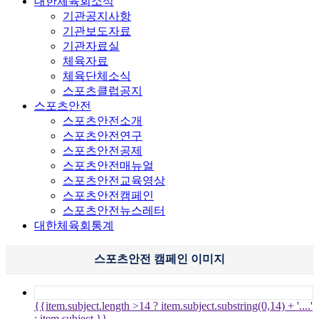
대한체육회소식
기관공지사항
기관보도자료
기관자료실
체육자료
체육단체소식
스포츠클럽공지
스포츠안전
스포츠안전소개
스포츠안전연구
스포츠안전공제
스포츠안전매뉴얼
스포츠안전교육영상
스포츠안전캠페인
스포츠안전뉴스레터
대한체육회통계
스포츠안전 캠페인 이미지
{{item.subject.length >14 ? item.subject.substring(0,14) + '....'
: item.subject }}