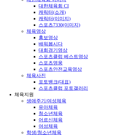
대한체육회 CI
캐릭터(소개)
캐릭터(이미지)
스포츠7330(이미지)
체육영상
홍보영상
배워봅시다
대회경기영상
스포츠클럽 베스트영상
스포츠영웅
스포츠안전교육영상
체육사진
포토뱅크(대표)
스포츠클럽 포토갤러리
체육지원
생애주기/여성체육
유아체육
청소년체육
어르신체육
여성체육
학생/청소년체육