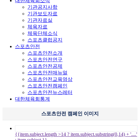
대한체육회소식
기관공지사항
기관보도자료
기관자료실
체육자료
체육단체소식
스포츠클럽공지
스포츠안전
스포츠안전소개
스포츠안전연구
스포츠안전공제
스포츠안전매뉴얼
스포츠안전교육영상
스포츠안전캠페인
스포츠안전뉴스레터
대한체육회통계
스포츠안전 캠페인 이미지
{{item.subject.length >14 ? item.subject.substring(0,14) + '....'
: item.subject }}