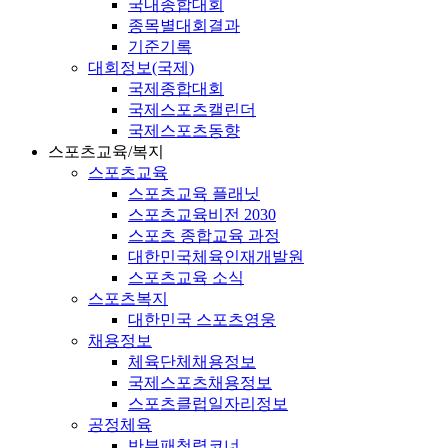
국내종합대회
종목별대회결과
기준기록
대회정보(국제)
국제종합대회
국제스포츠캘린더
국제스포츠동향
스포츠교육/복지
스포츠교육
스포츠교육 플래닛
스포츠교육비전 2030
스포츠 종합교육 과정
대한민국체육인재개발원
스포츠교육 소식
스포츠복지
대한민국 스포츠영웅
채용정보
체육단체채용정보
국제스포츠채용정보
스포츠클럽일자리정보
공정체육
반부패청렴코너