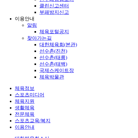
클린신고센터
부패방지신고
이용안내
알림
체육포털공지
찾아가는길
대한체육회(본관)
선수촌(진천)
선수촌(태릉)
선수촌(태백)
국제스케이트장
체육박물관
체육정보
스포츠미디어
체육지원
생활체육
전문체육
스포츠교육/복지
이용안내