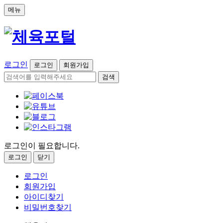
메뉴
로그인
로그인
회원가입
검색
로그인이 필요합니다.
로그인
닫기
로그인
회원가입
아이디찾기
비밀번호찾기