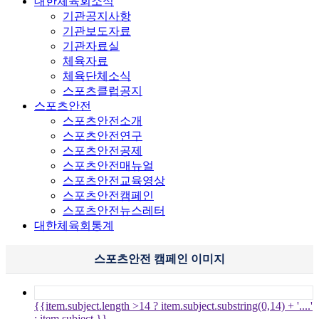
대한체육회소식
기관공지사항
기관보도자료
기관자료실
체육자료
체육단체소식
스포츠클럽공지
스포츠안전
스포츠안전소개
스포츠안전연구
스포츠안전공제
스포츠안전매뉴얼
스포츠안전교육영상
스포츠안전캠페인
스포츠안전뉴스레터
대한체육회통계
스포츠안전 캠페인 이미지
{{item.subject.length >14 ? item.subject.substring(0,14) + '....'
: item.subject }}