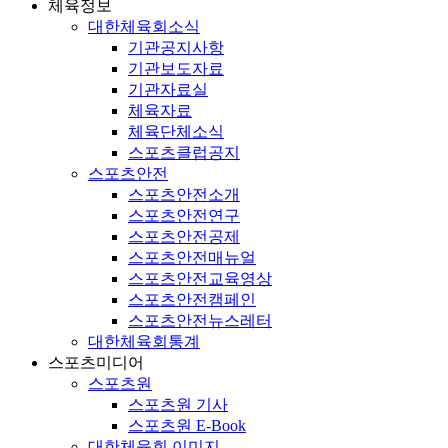
체육정보
대한체육회소식
기관공지사항
기관보도자료
기관자료실
체육자료
체육단체소식
스포츠클럽공지
스포츠안전
스포츠안전소개
스포츠안전연구
스포츠안전공제
스포츠안전매뉴얼
스포츠안전교육영상
스포츠안전캠페인
스포츠안전뉴스레터
대한체육회통계
스포츠미디어
스포츠원
스포츠원 기사
스포츠원 E-Book
대한체육회 이미지