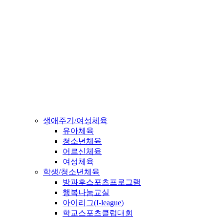
생애주기/여성체육
유아체육
청소년체육
어르신체육
여성체육
학생/청소년체육
방과후스포츠프로그램
행복나눔교실
아이리그(I-league)
학교스포츠클럽대회