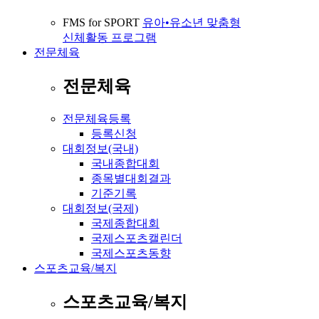
FMS for SPORT
유아•유소년 맞춤형
신체활동 프로그램
전문체육
전문체육
전문체육등록
등록신청
대회정보(국내)
국내종합대회
종목별대회결과
기준기록
대회정보(국제)
국제종합대회
국제스포츠캘린더
국제스포츠동향
스포츠교육/복지
스포츠교육/복지