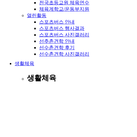
전국초등교원 체육연수
체육계학교/운동부지원
열린활동
스포츠버스 안내
스포츠버스 행사결과
스포츠버스 사진갤러리
선추촌견학 안내
선수촌견학 후기
선수촌견학 사진갤러리
생활체육
생활체육