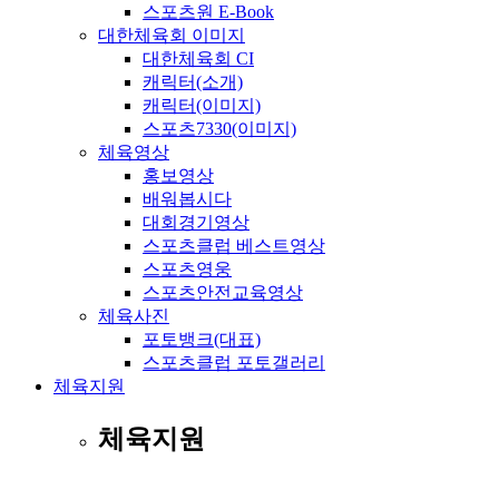
스포츠원 E-Book
대한체육회 이미지
대한체육회 CI
캐릭터(소개)
캐릭터(이미지)
스포츠7330(이미지)
체육영상
홍보영상
배워봅시다
대회경기영상
스포츠클럽 베스트영상
스포츠영웅
스포츠안전교육영상
체육사진
포토뱅크(대표)
스포츠클럽 포토갤러리
체육지원
체육지원