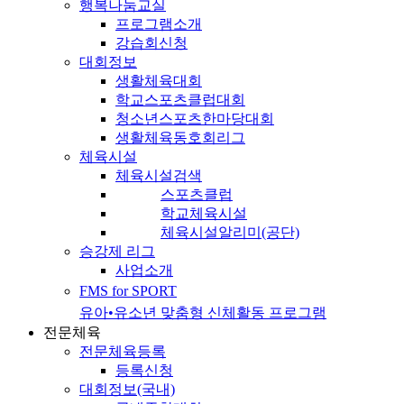
행복나눔교실
프로그램소개
강습회신청
대회정보
생활체육대회
학교스포츠클럽대회
청소년스포츠한마당대회
생활체육동호회리그
체육시설
체육시설검색
스포츠클럽
학교체육시설
체육시설알리미(공단)
승강제 리그
사업소개
FMS for SPORT
유아•유소년 맞춤형 신체활동 프로그램
전문체육
전문체육등록
등록신청
대회정보(국내)