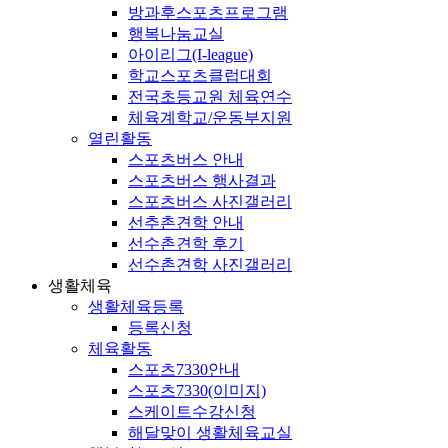
방과후스포츠프로그램
행복나눔교실
아이리그(I-league)
학교스포츠클럽대회
전국초등교원 체육연수
체육계학교/운동부지원
열린활동
스포츠버스 안내
스포츠버스 행사결과
스포츠버스 사진갤러리
선추촌견학 안내
선수촌견학 후기
선수촌견학 사진갤러리
생활체육
생활체육등록
등록신청
체육활동
스포츠7330안내
스포츠7330(이미지)
스케이트수강신청
해달맞이 생활체육교실