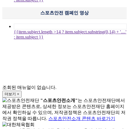
스포츠안전 캠페인 영상
{{item.subject.length >14 ? item.subject.substring(0,14) + '....'
: item.subject }}
조회된 매뉴얼이 없습니다.
더보기 +
"스포츠안전소개"
는 스포츠안전재단에서
제공받은 콘텐츠로, 상세한 정보는 스포츠안전재단 홈페이지
에서 확인하실 수 있으며, 저작권정책은 스포츠안전재단의 저
작권 정책을 따릅니다.
스포츠안전소개 콘텐츠 바로가기