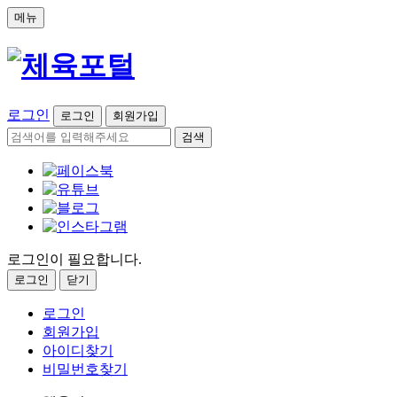
메뉴
로그인
로그인
회원가입
검색
로그인이 필요합니다.
로그인
닫기
로그인
회원가입
아이디찾기
비밀번호찾기