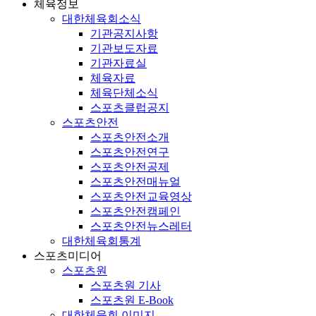
체육정보
대한체육회소식
기관공지사항
기관보도자료
기관자료실
체육자료
체육단체소식
스포츠클럽공지
스포츠안전
스포츠안전소개
스포츠안전연구
스포츠안전공제
스포츠안전매뉴얼
스포츠안전교육영상
스포츠안전캠페인
스포츠안전뉴스레터
대한체육회통계
스포츠미디어
스포츠원
스포츠원 기사
스포츠원 E-Book
대한체육회 이미지