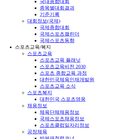
국내종합대회
종목별대회결과
기준기록
대회정보(국제)
국제종합대회
국제스포츠캘린더
국제스포츠동향
스포츠교육/복지
스포츠교육
스포츠교육 플래닛
스포츠교육비전 2030
스포츠 종합교육 과정
대한민국체육인재개발원
스포츠교육 소식
스포츠복지
대한민국 스포츠영웅
채용정보
체육단체채용정보
국제스포츠채용정보
스포츠클럽일자리정보
공정체육
반부패청렴코너