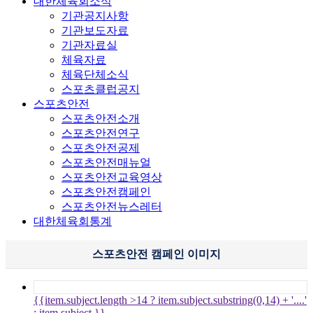
대한체육회소식
기관공지사항
기관보도자료
기관자료실
체육자료
체육단체소식
스포츠클럽공지
스포츠안전
스포츠안전소개
스포츠안전연구
스포츠안전공제
스포츠안전매뉴얼
스포츠안전교육영상
스포츠안전캠페인
스포츠안전뉴스레터
대한체육회통계
스포츠안전 캠페인 이미지
{{item.subject.length >14 ? item.subject.substring(0,14) + '....'
: item.subject }}