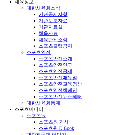
체육정보
대한체육회소식
기관공지사항
기관보도자료
기관자료실
체육자료
체육단체소식
스포츠클럽공지
스포츠안전
스포츠안전소개
스포츠안전연구
스포츠안전공제
스포츠안전매뉴얼
스포츠안전교육영상
스포츠안전캠페인
스포츠안전뉴스레터
대한체육회통계
스포츠미디어
스포츠원
스포츠원 기사
스포츠원 E-Book
대한체육회 이미지