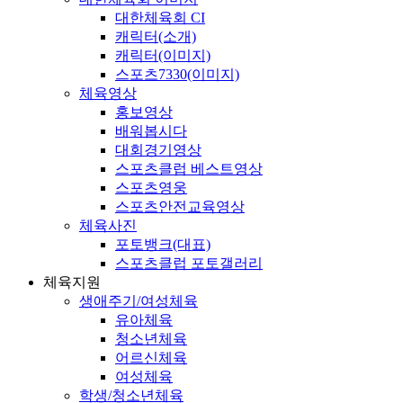
대한체육회 CI
캐릭터(소개)
캐릭터(이미지)
스포츠7330(이미지)
체육영상
홍보영상
배워봅시다
대회경기영상
스포츠클럽 베스트영상
스포츠영웅
스포츠안전교육영상
체육사진
포토뱅크(대표)
스포츠클럽 포토갤러리
체육지원
생애주기/여성체육
유아체육
청소년체육
어르신체육
여성체육
학생/청소년체육