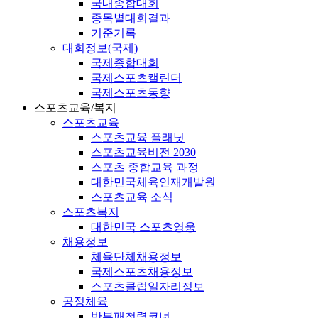
국내종합대회
종목별대회결과
기준기록
대회정보(국제)
국제종합대회
국제스포츠캘린더
국제스포츠동향
스포츠교육/복지
스포츠교육
스포츠교육 플래닛
스포츠교육비전 2030
스포츠 종합교육 과정
대한민국체육인재개발원
스포츠교육 소식
스포츠복지
대한민국 스포츠영웅
채용정보
체육단체채용정보
국제스포츠채용정보
스포츠클럽일자리정보
공정체육
반부패청렴코너