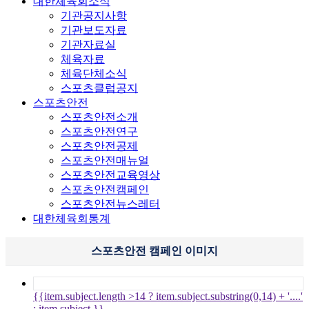
대한체육회소식
기관공지사항
기관보도자료
기관자료실
체육자료
체육단체소식
스포츠클럽공지
스포츠안전
스포츠안전소개
스포츠안전연구
스포츠안전공제
스포츠안전매뉴얼
스포츠안전교육영상
스포츠안전캠페인
스포츠안전뉴스레터
대한체육회통계
스포츠안전 캠페인 이미지
{{item.subject.length >14 ? item.subject.substring(0,14) + '....'
: item.subject }}