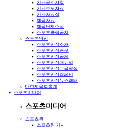
기관공지사항
기관보도자료
기관자료실
체육자료
체육단체소식
스포츠클럽공지
스포츠안전
스포츠안전소개
스포츠안전연구
스포츠안전공제
스포츠안전매뉴얼
스포츠안전교육영상
스포츠안전캠페인
스포츠안전뉴스레터
대한체육회통계
스포츠미디어
스포츠미디어
스포츠원
스포츠원 기사