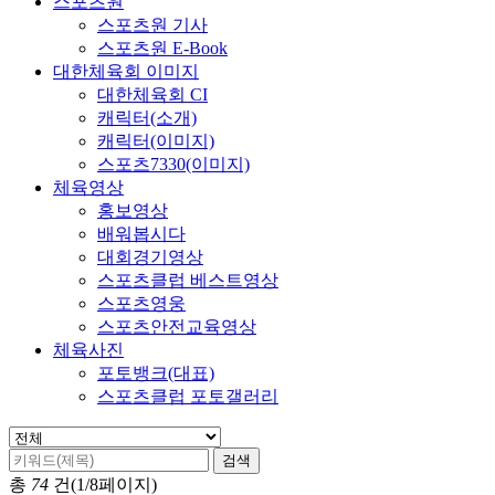
스포츠원
스포츠원 기사
스포츠원 E-Book
대한체육회 이미지
대한체육회 CI
캐릭터(소개)
캐릭터(이미지)
스포츠7330(이미지)
체육영상
홍보영상
배워봅시다
대회경기영상
스포츠클럽 베스트영상
스포츠영웅
스포츠안전교육영상
체육사진
포토뱅크(대표)
스포츠클럽 포토갤러리
검색
총
74
건(1/8페이지)