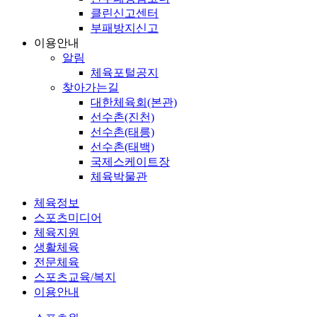
클린신고센터
부패방지신고
이용안내
알림
체육포털공지
찾아가는길
대한체육회(본관)
선수촌(진천)
선수촌(태릉)
선수촌(태백)
국제스케이트장
체육박물관
체육정보
스포츠미디어
체육지원
생활체육
전문체육
스포츠교육/복지
이용안내