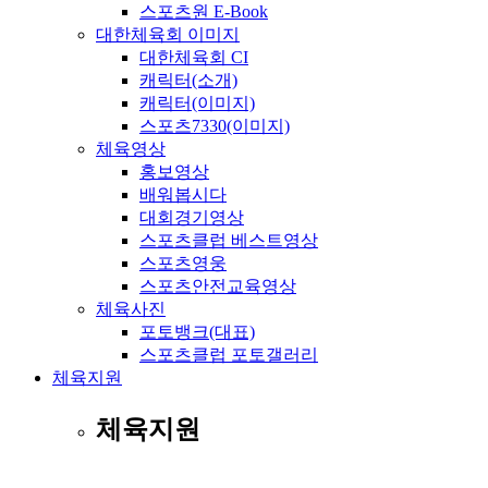
스포츠원 E-Book
대한체육회 이미지
대한체육회 CI
캐릭터(소개)
캐릭터(이미지)
스포츠7330(이미지)
체육영상
홍보영상
배워봅시다
대회경기영상
스포츠클럽 베스트영상
스포츠영웅
스포츠안전교육영상
체육사진
포토뱅크(대표)
스포츠클럽 포토갤러리
체육지원
체육지원