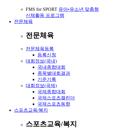
FMS for SPORT
유아•유소년 맞춤형
신체활동 프로그램
전문체육
전문체육
전문체육등록
등록신청
대회정보(국내)
국내종합대회
종목별대회결과
기준기록
대회정보(국제)
국제종합대회
국제스포츠캘린더
국제스포츠동향
스포츠교육/복지
스포츠교육/복지