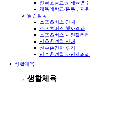
전국초등교원 체육연수
체육계학교/운동부지원
열린활동
스포츠버스 안내
스포츠버스 행사결과
스포츠버스 사진갤러리
선추촌견학 안내
선수촌견학 후기
선수촌견학 사진갤러리
생활체육
생활체육