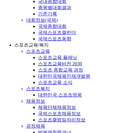
국내종합대회
종목별대회결과
기준기록
대회정보(국제)
국제종합대회
국제스포츠캘린더
국제스포츠동향
스포츠교육/복지
스포츠교육
스포츠교육 플래닛
스포츠교육비전 2030
스포츠 종합교육 과정
대한민국체육인재개발원
스포츠교육 소식
스포츠복지
대한민국 스포츠영웅
채용정보
체육단체채용정보
국제스포츠채용정보
스포츠클럽일자리정보
공정체육
반부패청렴코너