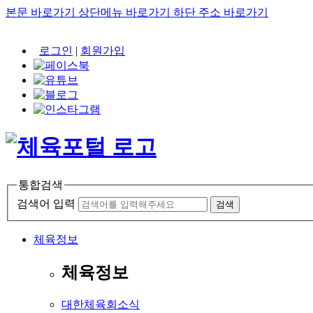
본문 바로가기
상단메뉴 바로가기
하단 주소 바로가기
로그인
|
회원가입
통합검색
검색어 입력
검색
체육정보
체육정보
대한체육회소식