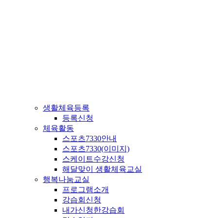
생활체육등록
등록신청
체육활동
스포츠7330안내
스포츠7330(이미지)
스케이트수강신청
해달맞이 생활체육교실
행복나눔교실
프로그램소개
강습회신청
내가신청한강습회