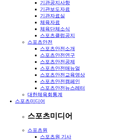
기관공지사항
기관보도자료
기관자료실
체육자료
체육단체소식
스포츠클럽공지
스포츠안전
스포츠안전소개
스포츠안전연구
스포츠안전공제
스포츠안전매뉴얼
스포츠안전교육영상
스포츠안전캠페인
스포츠안전뉴스레터
대한체육회통계
스포츠미디어
스포츠미디어
스포츠원
스포츠원 기사