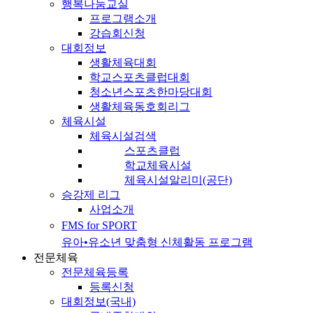
행복나눔교실
프로그램소개
강습회신청
대회정보
생활체육대회
학교스포츠클럽대회
청소년스포츠한마당대회
생활체육동호회리그
체육시설
체육시설검색
스포츠클럽
학교체육시설
체육시설알리미(공단)
승강제 리그
사업소개
FMS for SPORT
유아•유소년 맞춤형 신체활동 프로그램
전문체육
전문체육등록
등록신청
대회정보(국내)