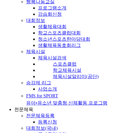
행복나눔교실
프로그램소개
강습회신청
대회정보
생활체육대회
학교스포츠클럽대회
청소년스포츠한마당대회
생활체육동호회리그
체육시설
체육시설검색
스포츠클럽
학교체육시설
체육시설알리미(공단)
승강제 리그
사업소개
FMS for SPORT
유아•유소년 맞춤형 신체활동 프로그램
전문체육
전문체육등록
등록신청
대회정보(국내)