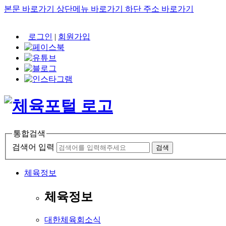
본문 바로가기
상단메뉴 바로가기
하단 주소 바로가기
로그인
|
회원가입
통합검색
검색어 입력
검색
체육정보
체육정보
대한체육회소식