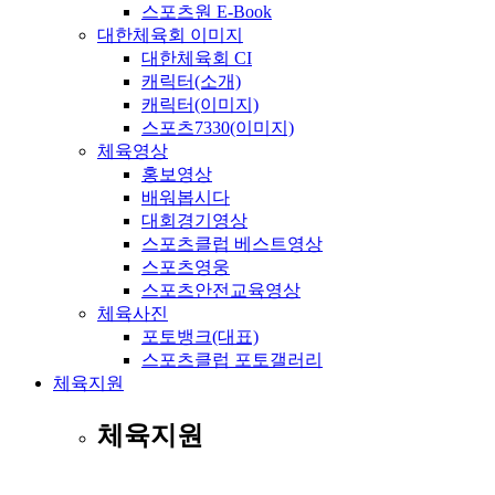
스포츠원 E-Book
대한체육회 이미지
대한체육회 CI
캐릭터(소개)
캐릭터(이미지)
스포츠7330(이미지)
체육영상
홍보영상
배워봅시다
대회경기영상
스포츠클럽 베스트영상
스포츠영웅
스포츠안전교육영상
체육사진
포토뱅크(대표)
스포츠클럽 포토갤러리
체육지원
체육지원