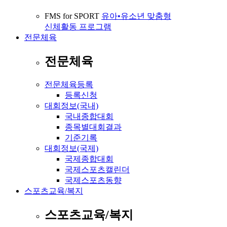
FMS for SPORT
유아•유소년 맞춤형
신체활동 프로그램
전문체육
전문체육
전문체육등록
등록신청
대회정보(국내)
국내종합대회
종목별대회결과
기준기록
대회정보(국제)
국제종합대회
국제스포츠캘린더
국제스포츠동향
스포츠교육/복지
스포츠교육/복지