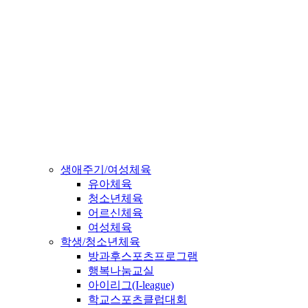
생애주기/여성체육
유아체육
청소년체육
어르신체육
여성체육
학생/청소년체육
방과후스포츠프로그램
행복나눔교실
아이리그(I-league)
학교스포츠클럽대회