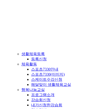
생활체육등록
등록신청
체육활동
스포츠7330안내
스포츠7330(이미지)
스케이트수강신청
해달맞이 생활체육교실
행복나눔교실
프로그램소개
강습회신청
내가신청한강습회