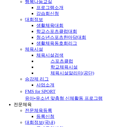
행복나눔교실
프로그램소개
강습회신청
대회정보
생활체육대회
학교스포츠클럽대회
청소년스포츠한마당대회
생활체육동호회리그
체육시설
체육시설검색
스포츠클럽
학교체육시설
체육시설알리미(공단)
승강제 리그
사업소개
FMS for SPORT
유아•유소년 맞춤형 신체활동 프로그램
전문체육
전문체육등록
등록신청
대회정보(국내)