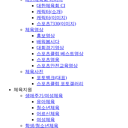
대한체육회 CI
캐릭터(소개)
캐릭터(이미지)
스포츠7330(이미지)
체육영상
홍보영상
배워봅시다
대회경기영상
스포츠클럽 베스트영상
스포츠영웅
스포츠안전교육영상
체육사진
포토뱅크(대표)
스포츠클럽 포토갤러리
체육지원
생애주기/여성체육
유아체육
청소년체육
어르신체육
여성체육
학생/청소년체육