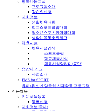
행복나눔교실
프로그램소개
강습회신청
대회정보
생활체육대회
학교스포츠클럽대회
청소년스포츠한마당대회
생활체육동호회리그
체육시설
체육시설검색
스포츠클럽
학교체육시설
체육시설알리미(공단)
승강제 리그
사업소개
FMS for SPORT
유아•유소년 맞춤형 신체활동 프로그램
전문체육
전문체육등록
등록신청
대회정보(국내)