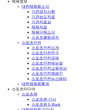
체육정보
대한체육회소식
기관공지사항
기관보도자료
기관자료실
체육자료
체육단체소식
스포츠클럽공지
스포츠안전
스포츠안전소개
스포츠안전연구
스포츠안전공제
스포츠안전매뉴얼
스포츠안전교육영상
스포츠안전캠페인
스포츠안전뉴스레터
대한체육회통계
스포츠미디어
스포츠원
스포츠원 기사
스포츠원 E-Book
대한체육회 이미지