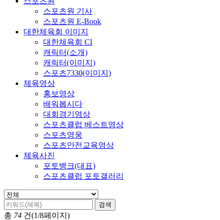
스포츠원
스포츠원 기사
스포츠원 E-Book
대한체육회 이미지
대한체육회 CI
캐릭터(소개)
캐릭터(이미지)
스포츠7330(이미지)
체육영상
홍보영상
배워봅시다
대회경기영상
스포츠클럽 베스트영상
스포츠영웅
스포츠안전교육영상
체육사진
포토뱅크(대표)
스포츠클럽 포토갤러리
검색
총
74
건(1/8페이지)