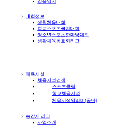
강습일지
대회정보
생활체육대회
학교스포츠클럽대회
청소년스포츠한마당대회
생활체육동호회리그
체육시설
체육시설검색
스포츠클럽
학교체육시설
체육시설알리미(공단)
승강제 리그
사업소개