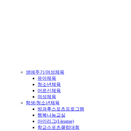
생애주기/여성체육
유아체육
청소년체육
어르신체육
여성체육
학생/청소년체육
방과후스포츠프로그램
행복나눔교실
아이리그(I-league)
학교스포츠클럽대회