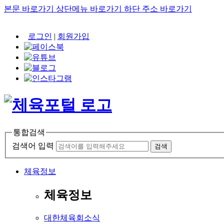
본문 바로가기
상단메뉴 바로가기
하단 주소 바로가기
로그인
|
회원가입
통합검색
검색어 입력
검색
체육정보
체육정보
대한체육회소식