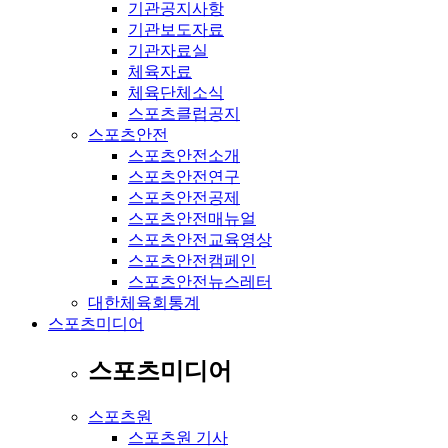
기관공지사항
기관보도자료
기관자료실
체육자료
체육단체소식
스포츠클럽공지
스포츠안전
스포츠안전소개
스포츠안전연구
스포츠안전공제
스포츠안전매뉴얼
스포츠안전교육영상
스포츠안전캠페인
스포츠안전뉴스레터
대한체육회통계
스포츠미디어
스포츠미디어
스포츠원
스포츠원 기사