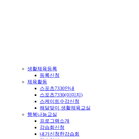
생활체육등록
등록신청
체육활동
스포츠7330안내
스포츠7330(이미지)
스케이트수강신청
해달맞이 생활체육교실
행복나눔교실
프로그램소개
강습회신청
내가신청한강습회