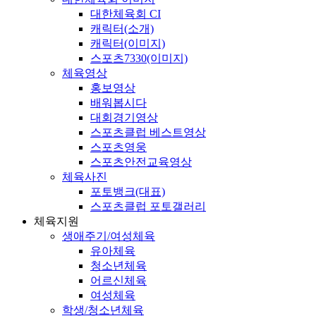
대한체육회 CI
캐릭터(소개)
캐릭터(이미지)
스포츠7330(이미지)
체육영상
홍보영상
배워봅시다
대회경기영상
스포츠클럽 베스트영상
스포츠영웅
스포츠안전교육영상
체육사진
포토뱅크(대표)
스포츠클럽 포토갤러리
체육지원
생애주기/여성체육
유아체육
청소년체육
어르신체육
여성체육
학생/청소년체육