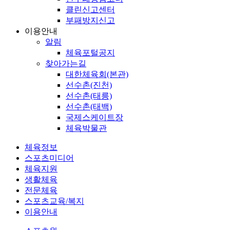
클린신고센터
부패방지신고
이용안내
알림
체육포털공지
찾아가는길
대한체육회(본관)
선수촌(진천)
선수촌(태릉)
선수촌(태백)
국제스케이트장
체육박물관
체육정보
스포츠미디어
체육지원
생활체육
전문체육
스포츠교육/복지
이용안내