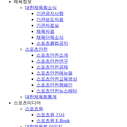
체육정보
대한체육회소식
기관공지사항
기관보도자료
기관자료실
체육자료
체육단체소식
스포츠클럽공지
스포츠안전
스포츠안전소개
스포츠안전연구
스포츠안전공제
스포츠안전매뉴얼
스포츠안전교육영상
스포츠안전캠페인
스포츠안전뉴스레터
대한체육회통계
스포츠미디어
스포츠원
스포츠원 기사
스포츠원 E-Book
대한체육회 이미지