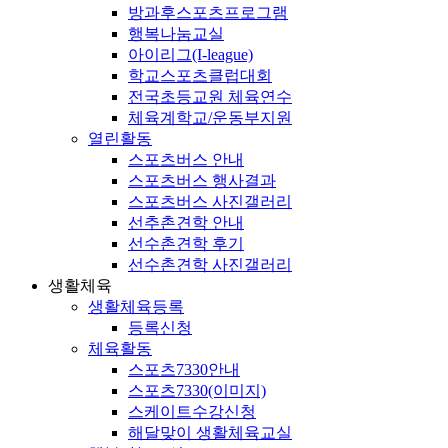
방과후스포츠프로그램
행복나눔교실
아이리그(I-league)
학교스포츠클럽대회
전국초등교원 체육연수
체육계학교/운동부지원
열린활동
스포츠버스 안내
스포츠버스 행사결과
스포츠버스 사진갤러리
선추촌견학 안내
선수촌견학 후기
선수촌견학 사진갤러리
생활체육
생활체육등록
등록신청
체육활동
스포츠7330안내
스포츠7330(이미지)
스케이트수강신청
해달맞이 생활체육교실