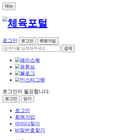
메뉴
로그인
로그인
회원가입
검색
로그인이 필요합니다.
로그인
닫기
로그인
회원가입
아이디찾기
비밀번호찾기