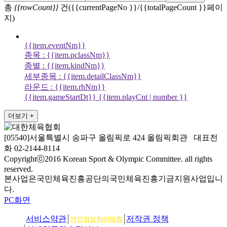
총
{{rowCount}}
건({{currentPageNo }}/{{totalPageCount }}페이
지)
{{item.eventNm}}
종목 : {{item.pclassNm}}
종별 : {{item.kindNm}}
세부종목 : {{item.detailClassNm}}
라운드 : {{item.rhNm}}
{{item.gameStartDt}}
{{item.playCnt | number }}
더보기 +
[05540]서울특별시 송파구 올림픽로 424 올림픽회관 대표전
화 02-2144-8114
Copyrightⓒ2016 Korean Sport & Olympic Committee. all rights
reserved.
본사업은국민체육진흥공단의국민체육진흥기금지원사업입니
다.
PC화면
서비스약관
저작권 정책
개인정보처리방침