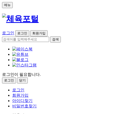
메뉴
로그인
로그인
회원가입
검색
로그인이 필요합니다.
로그인
닫기
로그인
회원가입
아이디찾기
비밀번호찾기