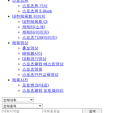
스포츠원
스포츠원 기사
스포츠원 E-Book
대한체육회 이미지
대한체육회 CI
캐릭터(소개)
캐릭터(이미지)
스포츠7330(이미지)
체육영상
홍보영상
배워봅시다
대회경기영상
스포츠클럽 베스트영상
스포츠영웅
스포츠안전교육영상
체육사진
포토뱅크(대표)
스포츠클럽 포토갤러리
검색