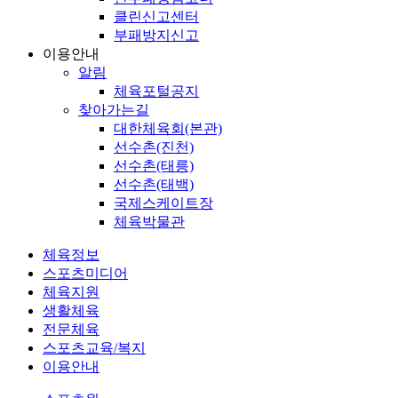
클린신고센터
부패방지신고
이용안내
알림
체육포털공지
찾아가는길
대한체육회(본관)
선수촌(진천)
선수촌(태릉)
선수촌(태백)
국제스케이트장
체육박물관
체육정보
스포츠미디어
체육지원
생활체육
전문체육
스포츠교육/복지
이용안내